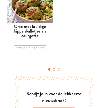
Orzo met kruidige
kippenballetjes en
courgette
BEWAAR DIT RECEPT
Schrijf je in voor de lekkerste
nieuwsbrief!