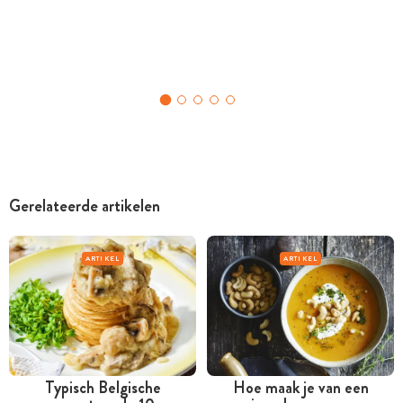
Gerelateerde artikelen
ARTIKEL
ARTIKEL
Typisch Belgische
Hoe maak je van een