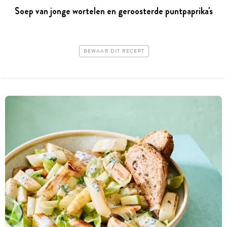
Soep van jonge wortelen en geroosterde puntpaprika's
BEWAAR DIT RECEPT