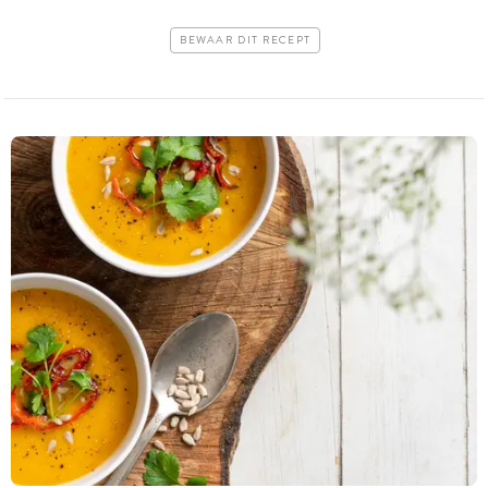
BEWAAR DIT RECEPT