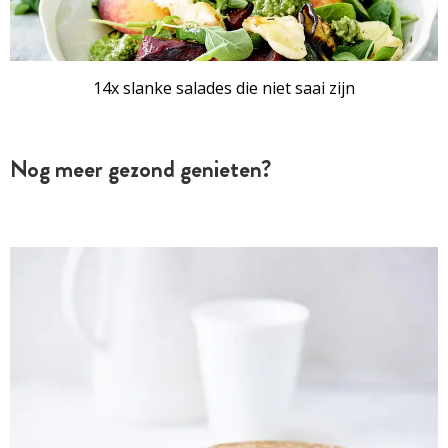
14x slanke salades die niet saai zijn
Nog meer gezond genieten?