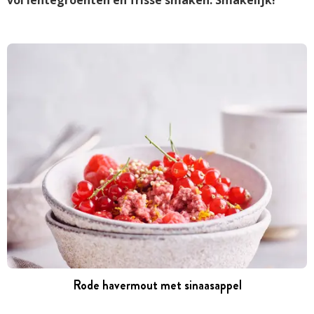
Rode havermout met sinaasappel