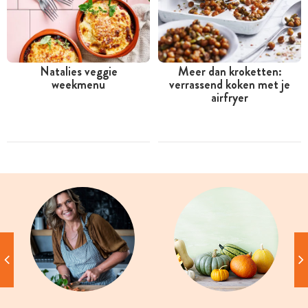
Natalies veggie
Meer dan kroketten:
weekmenu
verrassend koken met je
airfryer