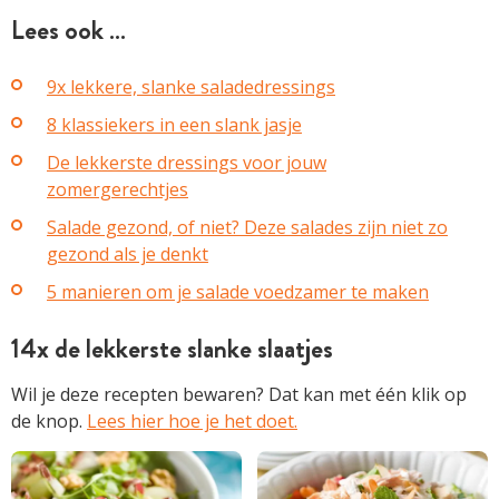
Lees ook …
9x lekkere, slanke saladedressings
8 klassiekers in een slank jasje
De lekkerste dressings voor jouw
zomergerechtjes
Salade gezond, of niet? Deze salades zijn niet zo
gezond als je denkt
5 manieren om je salade voedzamer te maken
14x de lekkerste slanke slaatjes
Wil je deze recepten bewaren? Dat kan met één klik op
de knop.
Lees hier hoe je het doet.