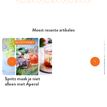
Meest recente artikelen
RECEPTENSET
Spritz maak je niet
alleen met Aperol