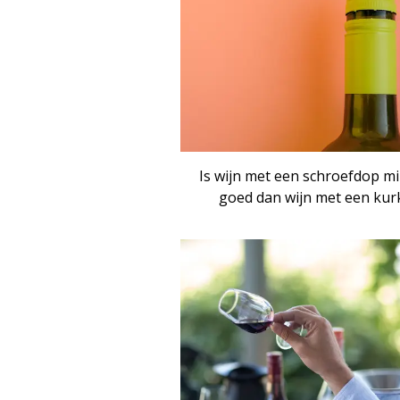
Is wijn met een schroefdop m
goed dan wijn met een kur