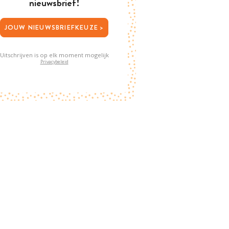
nieuwsbrief!
JOUW NIEUWSBRIEFKEUZE >
Uitschrijven is op elk moment mogelijk
Privacybeleid