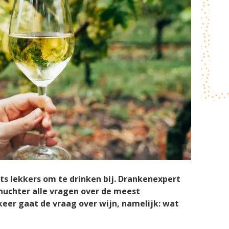
ets lekkers om te drinken bij. Drankenexpert
nuchter alle vragen over de meest
eer gaat de vraag over wijn, namelijk: wat