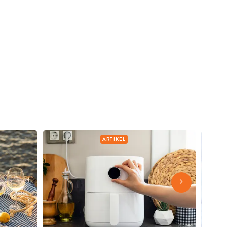
ARTIKEL