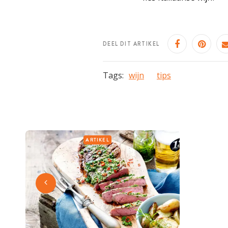
DEEL DIT ARTIKEL
Tags:
wijn
tips
ARTIKEL