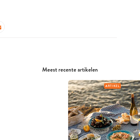
Meest recente artikelen
ARTIKEL