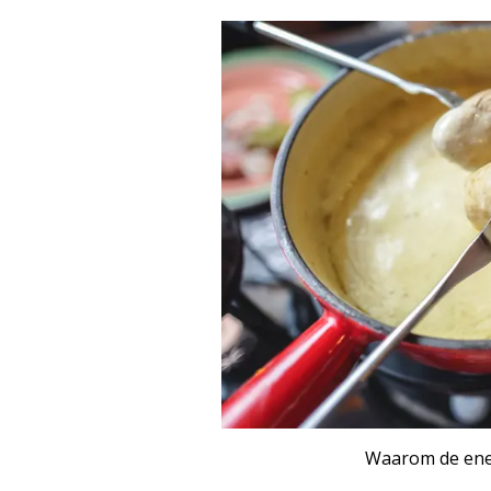
Waarom de ene 