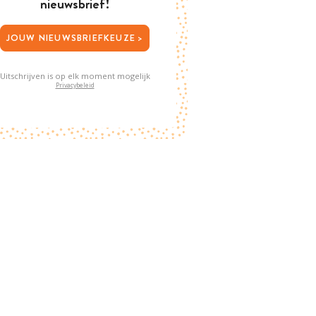
nieuwsbrief!
JOUW NIEUWSBRIEFKEUZE >
Uitschrijven is op elk moment mogelijk
Privacybeleid