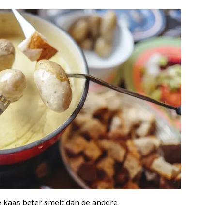
kaas beter smelt dan de andere