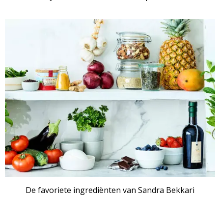
De favoriete ingrediënten van Sandra Bekkari