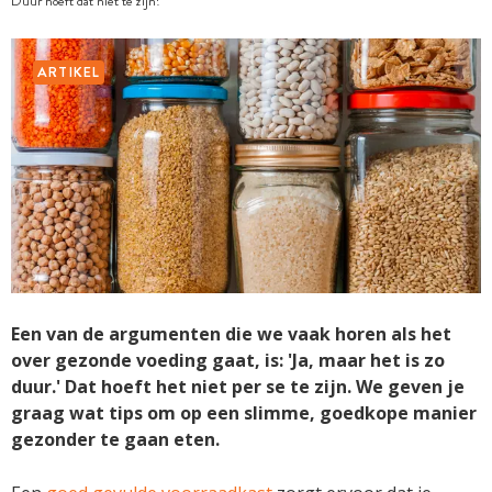
Duur hoeft dat niet te zijn!
ARTIKEL
Een van de argumenten die we vaak horen als het
over gezonde voeding gaat, is: 'Ja, maar het is zo
duur.' Dat hoeft het niet per se te zijn. We geven je
graag wat tips om op een slimme, goedkope manier
gezonder te gaan eten.