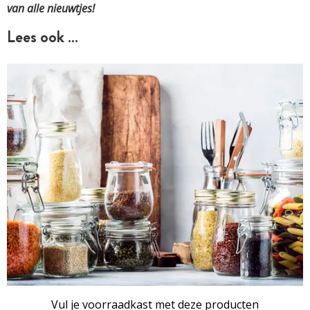
van alle nieuwtjes!
Lees ook …
Vul je voorraadkast met deze producten