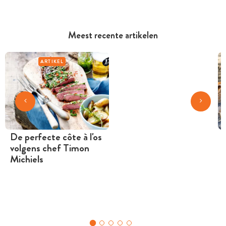
Meest recente artikelen
ARTIKEL
De perfecte côte à l'os
volgens chef Timon
Michiels