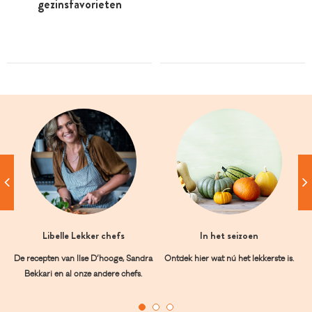
gezinsfavorieten
Libelle Lekker chefs
In het seizoen
De recepten van Ilse D’hooge, Sandra
Ontdek hier wat nú het lekkerste is.
Bekkari en al onze andere chefs.