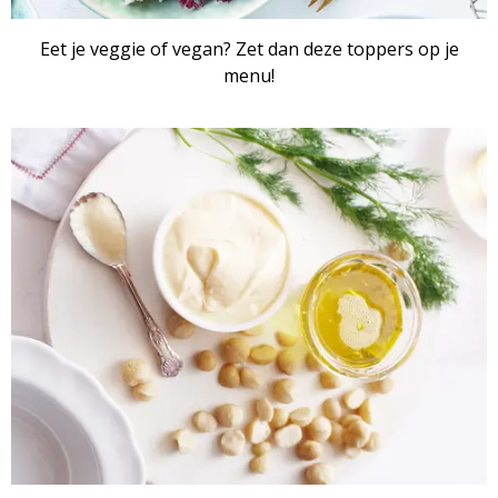
Eet je veggie of vegan? Zet dan deze toppers op je
menu!