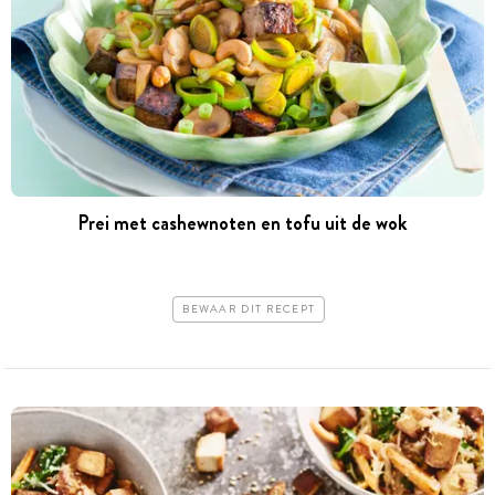
Prei met cashewnoten en tofu uit de wok
BEWAAR DIT RECEPT