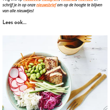
schrijf je in op onze
nieuwsbrief
om op de hoogte te blijven
van alle nieuwtjes!
Lees ook…