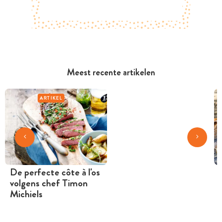
Meest recente artikelen
ARTIKEL
De perfecte côte à l'os
volgens chef Timon
Michiels