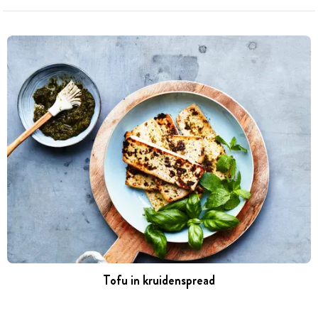
Tofu in kruidenspread