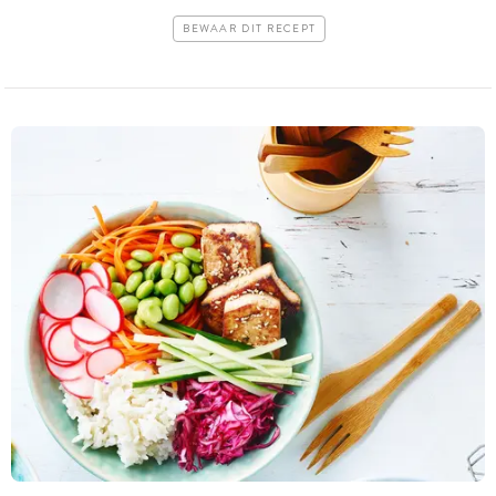
BEWAAR DIT RECEPT