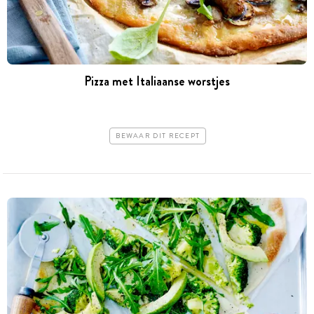
Pizza met Italiaanse worstjes
BEWAAR DIT RECEPT