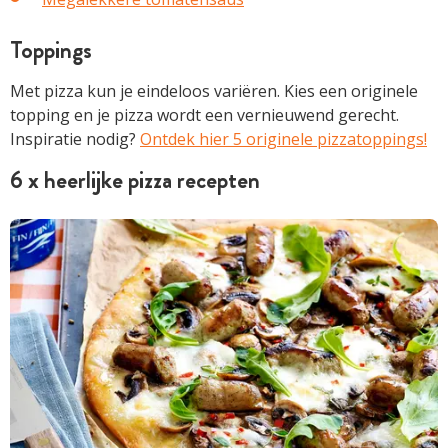
Toppings
Met pizza kun je eindeloos variëren. Kies een originele
topping en je pizza wordt een vernieuwend gerecht.
Inspiratie nodig?
Ontdek hier 5 originele pizzatoppings!
6 x heerlijke pizza recepten