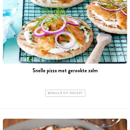
Snelle pizza met gerookte zalm
BEWAAR DIT RECEPT