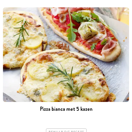
Pizza bianca met 5 kazen