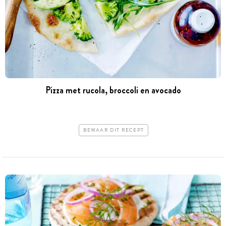
Pizza met rucola, broccoli en avocado
BEWAAR DIT RECEPT