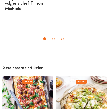
volgens chef Timon
Michiels
Gerelateerde artikelen
ARTIKEL
ARTIKEL