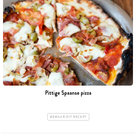
Pittige Spaanse pizza
BEWAAR DIT RECEPT