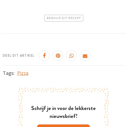
BEWAAR DIT RECEPT
DEEL DIT ARTIKEL
Tags:
Pizza
Schrijf je in voor de lekkerste
nieuwsbrief!