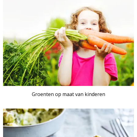
Groenten op maat van kinderen
ARTIKEL