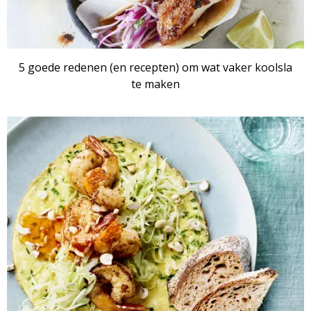
5 goede redenen (en recepten) om wat vaker koolsla
te maken
ARTIKEL