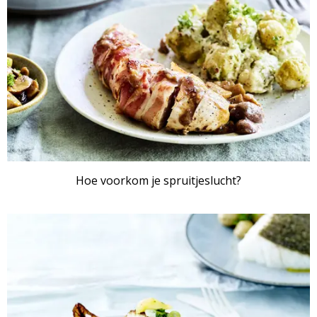
Hoe voorkom je spruitjeslucht?
ARTIKEL