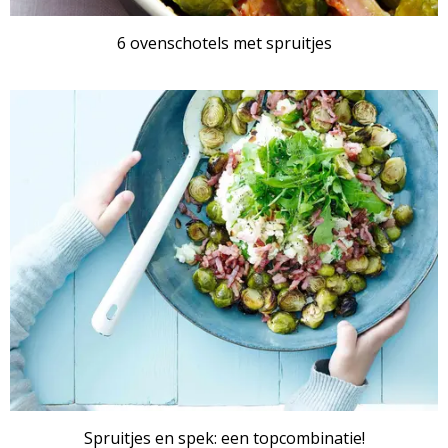
6 ovenschotels met spruitjes
RECEPTENSET
Spruitjes en spek: een topcombinatie!