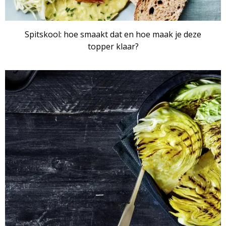
Spitskool: hoe smaakt dat en hoe maak je deze
topper klaar?
ARTIKEL