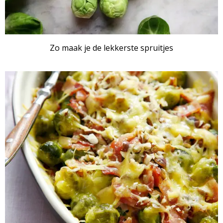
Zo maak je de lekkerste spruitjes
RECEPTENSET