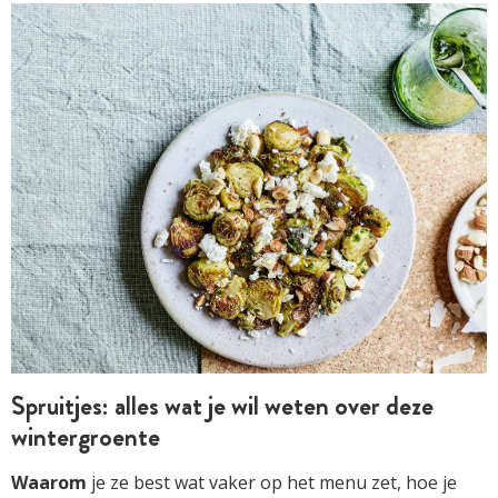
Spruitjes: alles wat je wil weten over deze
wintergroente
Waarom
je ze best wat vaker op het menu zet, hoe je