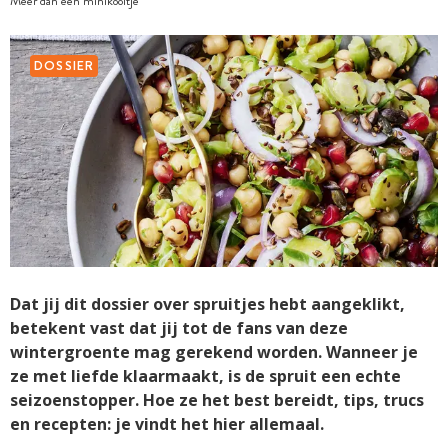
Meer dan een minikooltje
DOSSIER
Dat jij dit dossier over spruitjes hebt aangeklikt,
betekent vast dat jij tot de fans van deze
wintergroente mag gerekend worden. Wanneer je
ze met liefde klaarmaakt, is de spruit een echte
seizoenstopper. Hoe ze het best bereidt, tips, trucs
en recepten: je vindt het hier allemaal.