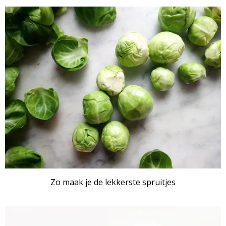
ARTIKEL
Zo maak je de lekkerste spruitjes
ARTIKEL