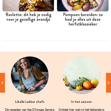
Raclette: dit heb je nodig
Pompoen bereiden: zo
voor je gezellige avondje
haal je alles uit deze
herfstklassieker
Libelle Lekker chefs
In het seizoen
De recepten van Ilse D’hooge, Sandra
Ontdek hier wat nú het lekkerste is.