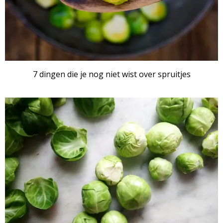
7 dingen die je nog niet wist over spruitjes
ARTIKEL