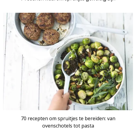
RECEPTENSET
70 recepten om spruitjes te bereiden: van
ovenschotels tot pasta