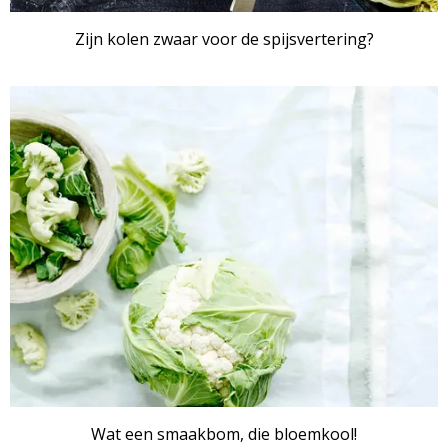
Zijn kolen zwaar voor de spijsvertering?
ARTIKEL
Wat een smaakbom, die bloemkool!