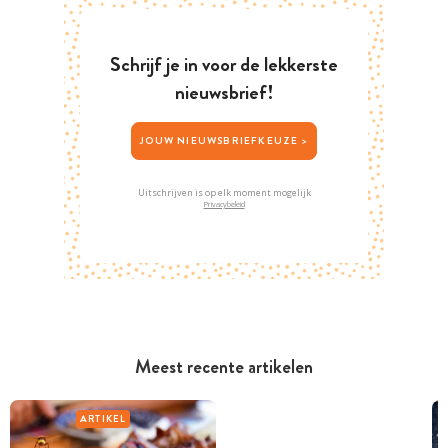
Schrijf je in voor de lekkerste
nieuwsbrief!
JOUW NIEUWSBRIEFKEUZE >
Uitschrijven is op elk moment mogelijk
Privacybeleid
Meest recente artikelen
ARTIKEL