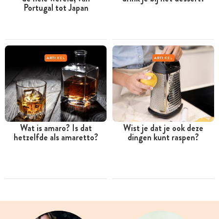
Portugal tot Japan
ARTIKEL
ARTIKEL
Wat is amaro? Is dat
Wist je dat je ook deze
hetzelfde als amaretto?
dingen kunt raspen?