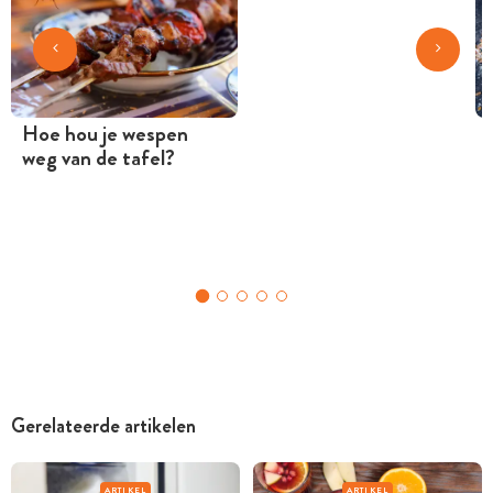
Hoe hou je wespen
weg van de tafel?
Gerelateerde artikelen
ARTIKEL
ARTIKEL