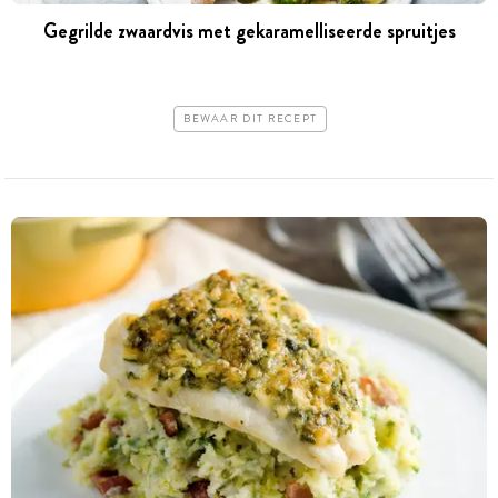
Gegrilde zwaardvis met gekaramelliseerde spruitjes
BEWAAR DIT RECEPT