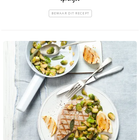
BEWAAR DIT RECEPT