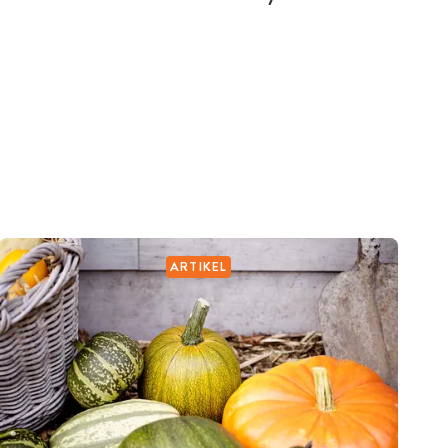
ARTIKEL