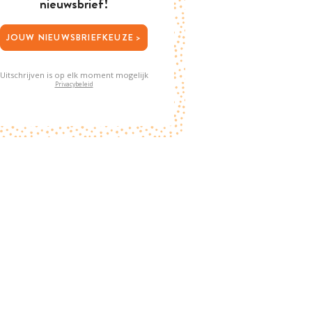
nieuwsbrief!
JOUW NIEUWSBRIEFKEUZE >
Uitschrijven is op elk moment mogelijk
Privacybeleid