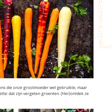
ons die onze grootmoeder wel gebruikte, maar
tte: dat zijn vergeten groenten. (Her)ontdek ze