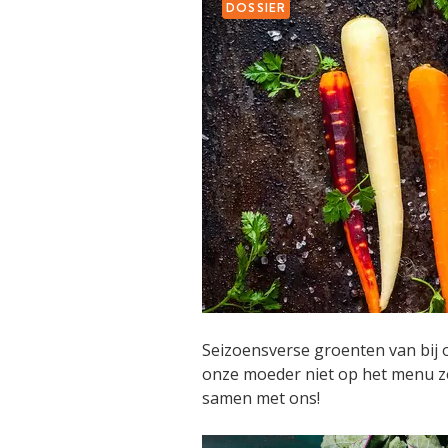
DOSSIER
Seizoensverse groenten van bij 
onze moeder niet op het menu ze
samen met ons!