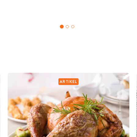
ARTIKEL