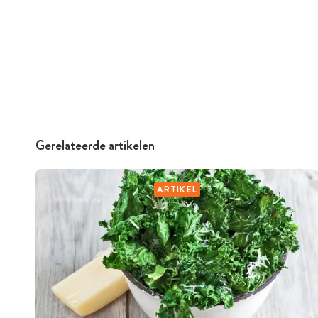
Gerelateerde artikelen
ARTIKEL