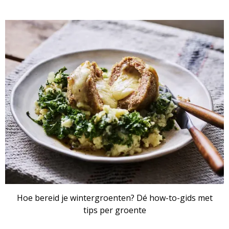
Hoe bereid je wintergroenten? Dé how-to-gids met
tips per groente