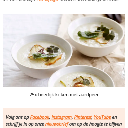
25x heerlijk koken met aardpeer
Volg ons op
Facebook
,
Instagram
,
Pinterest
,
YouTube
en
schrijf je in op onze
nieuwsbrief
om op de hoogte te blijven