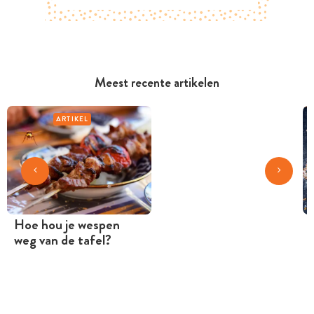
Meest recente artikelen
ARTIKEL
Hoe hou je wespen
weg van de tafel?