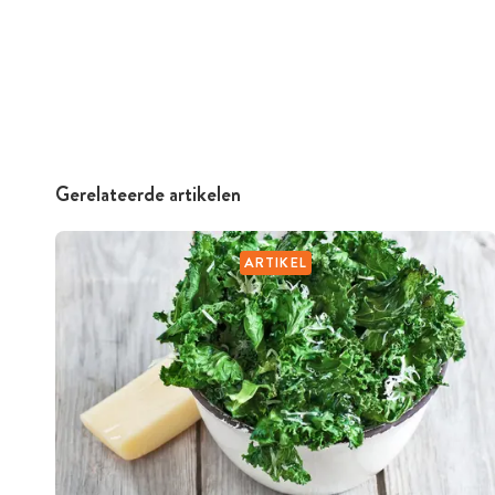
Gerelateerde artikelen
ARTIKEL