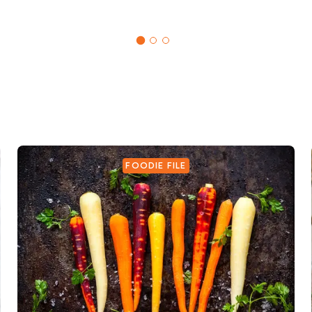
FOODIE FILE