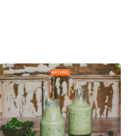
ARTIKEL