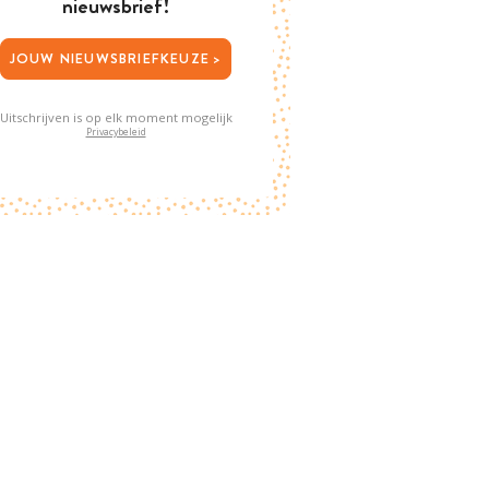
nieuwsbrief!
JOUW NIEUWSBRIEFKEUZE >
Uitschrijven is op elk moment mogelijk
Privacybeleid