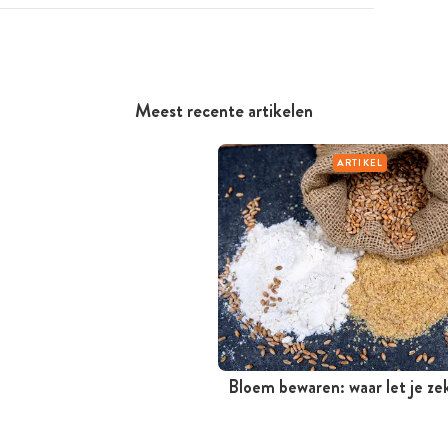
Meest recente artikelen
ARTIKEL
Bloem bewaren: waar let je ze