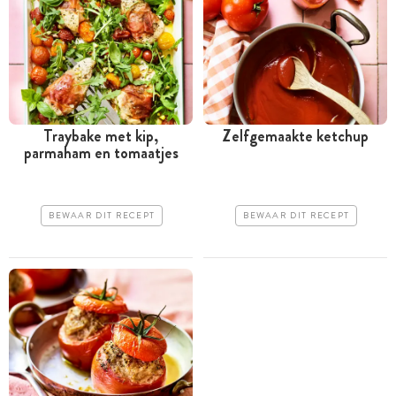
Traybake met kip,
Zelfgemaakte ketchup
parmaham en tomaatjes
BEWAAR DIT RECEPT
BEWAAR DIT RECEPT