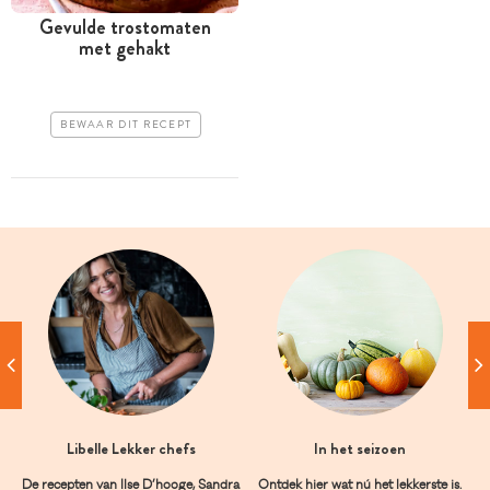
Gevulde trostomaten
met gehakt
BEWAAR DIT RECEPT
Libelle Lekker chefs
In het seizoen
De recepten van Ilse D’hooge, Sandra
Ontdek hier wat nú het lekkerste is.