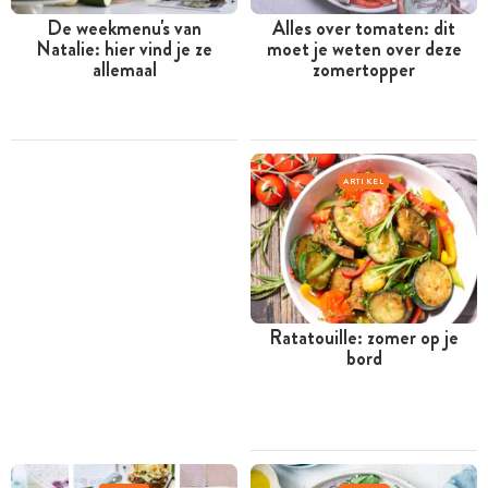
De weekmenu's van
Alles over tomaten: dit
Natalie: hier vind je ze
moet je weten over deze
allemaal
zomertopper
ARTIKEL
Ratatouille: zomer op je
bord