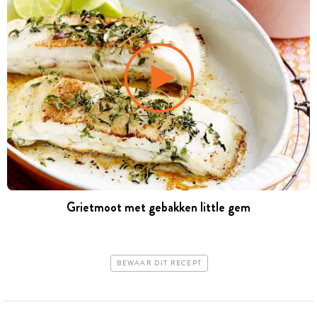
Grietmoot met gebakken little gem
BEWAAR DIT RECEPT