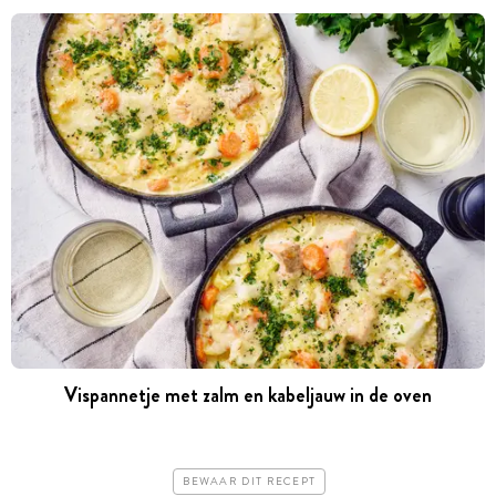
Vispannetje met zalm en kabeljauw in de oven
BEWAAR DIT RECEPT