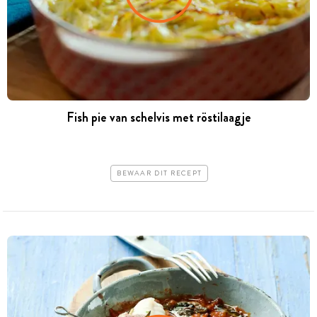
Fish pie van schelvis met röstilaagje
BEWAAR DIT RECEPT