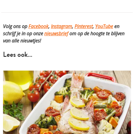
Volg ons op
Facebook
,
Instagram
,
Pinterest
,
YouTube
en
schrijf je in op onze
nieuwsbrief
om op de hoogte te blijven
van alle nieuwtjes!
Lees ook…