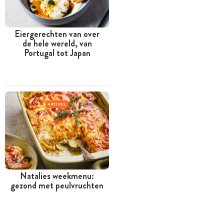
Eiergerechten van over
de hele wereld, van
Portugal tot Japan
ARTIKEL
Natalies weekmenu:
gezond met peulvruchten