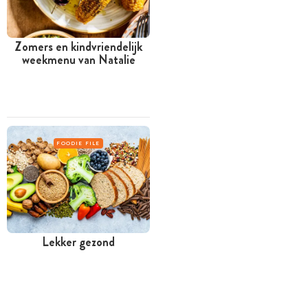
Zomers en kindvriendelijk
weekmenu van Natalie
FOODIE FILE
Lekker gezond