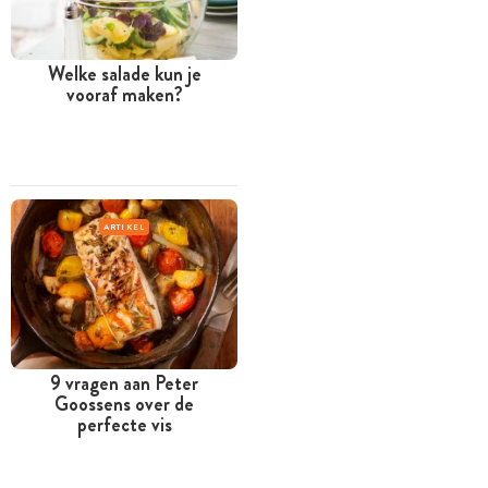
Welke salade kun je
vooraf maken?
ARTIKEL
9 vragen aan Peter
Goossens over de
perfecte vis