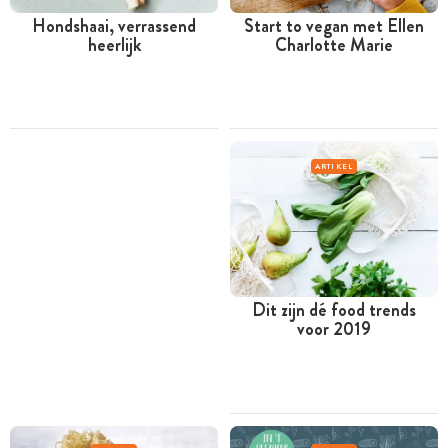
Hondshaai, verrassend
Start to vegan met Ellen
heerlijk
Charlotte Marie
ARTIKEL
Dit zijn dé food trends
voor 2019