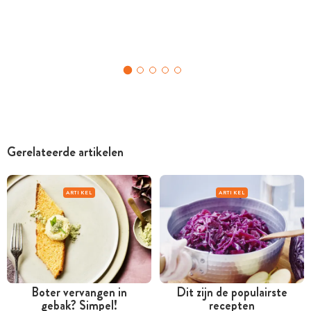
Gerelateerde artikelen
ARTIKEL
ARTIKEL
Boter vervangen in
Dit zijn de populairste
gebak? Simpel!
recepten