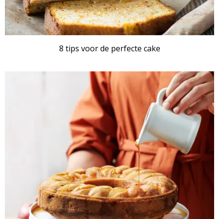
8 tips voor de perfecte cake