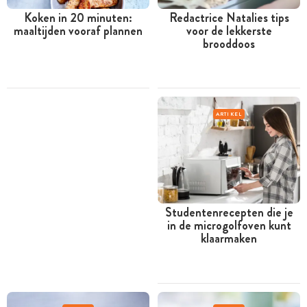
Koken in 20 minuten:
Redactrice Natalies tips
maaltijden vooraf plannen
voor de lekkerste
brooddoos
ARTIKEL
Studentenrecepten die je
in de microgolfoven kunt
klaarmaken