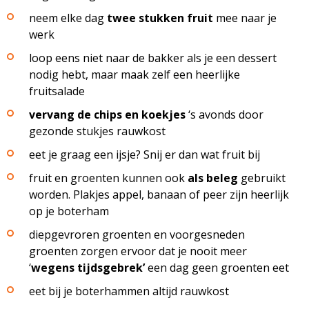
neem elke dag
twee stukken fruit
mee naar je
werk
loop eens niet naar de bakker als je een dessert
nodig hebt, maar maak zelf een heerlijke
fruitsalade
vervang de chips en koekjes
‘s avonds door
gezonde stukjes rauwkost
eet je graag een ijsje? Snij er dan wat fruit bij
fruit en groenten kunnen ook
als beleg
gebruikt
worden. Plakjes appel, banaan of peer zijn heerlijk
op je boterham
diepgevroren groenten en voorgesneden
groenten zorgen ervoor dat je nooit meer
‘
wegens tijdsgebrek’
een dag geen groenten eet
eet bij je boterhammen altijd rauwkost