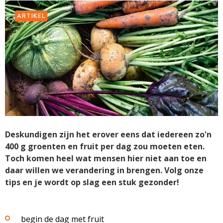
ARTIKEL
Deskundigen zijn het erover eens dat iedereen zo'n
400 g groenten en fruit per dag zou moeten eten.
Toch komen heel wat mensen hier niet aan toe en
daar willen we verandering in brengen. Volg onze
tips en je wordt op slag een stuk gezonder!
begin de dag met fruit