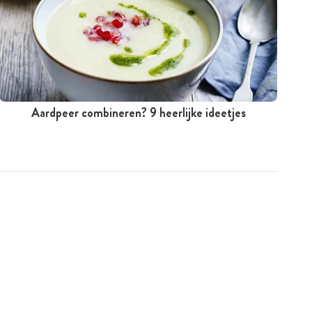
Aardpeer combineren? 9 heerlijke ideetjes