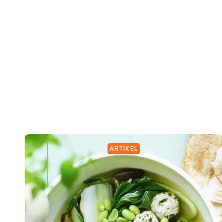
ARTIKEL