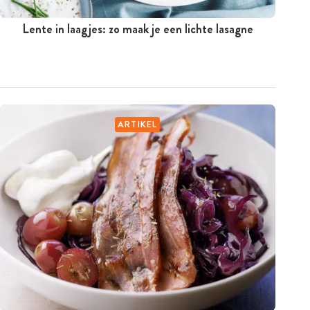
Lente in laagjes: zo maak je een lichte lasagne
ARTIKEL