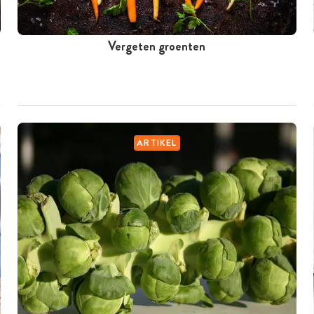
Vergeten groenten
ARTIKEL