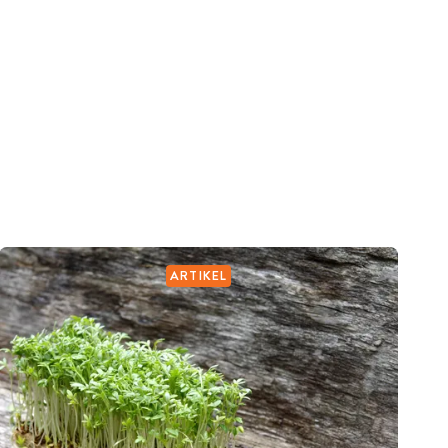
ARTIKEL