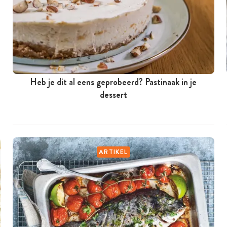
Heb je dit al eens geprobeerd? Pastinaak in je
dessert
ARTIKEL