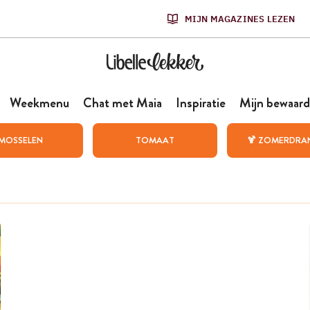
MIJN MAGAZINES LEZEN
Weekmenu
Chat met Maia
Inspiratie
Mijn bewaard
MOSSELEN
TOMAAT
🍹 ZOMERDRA