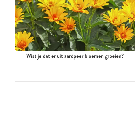
Wist je dat er uit aardpeer bloemen groeien?