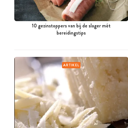
10 gezinstoppers van bij de slager mét
bereidingstips
ARTIKEL