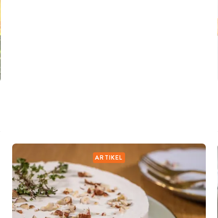
ARTIKEL