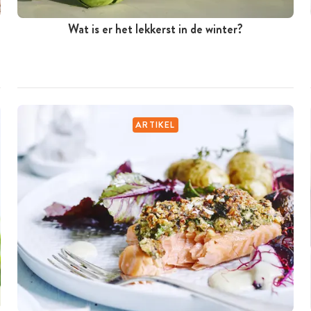
Wat is er het lekkerst in de winter?
ARTIKEL