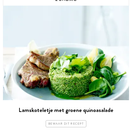
Lamskoteletje met groene quinoasalade
BEWAAR DIT RECEPT