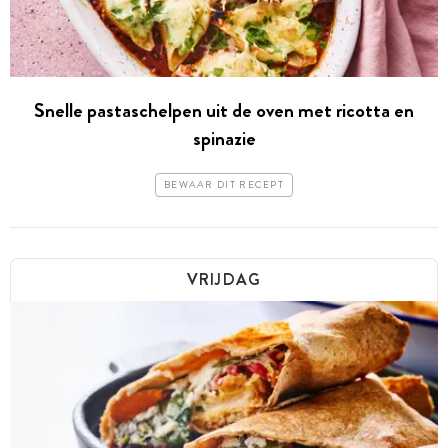
Snelle pastaschelpen uit de oven met ricotta en
spinazie
BEWAAR DIT RECEPT
VRIJDAG