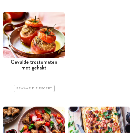
Gevulde trostomaten
met gehakt
BEWAAR DIT RECEPT