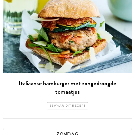
Italiaanse hamburger met zongedroogde
tomaatjes
BEWAAR DIT RECEPT
ZONDAG