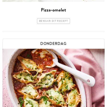
Pizza-omelet
BEWAAR DIT RECEPT
DONDERDAG