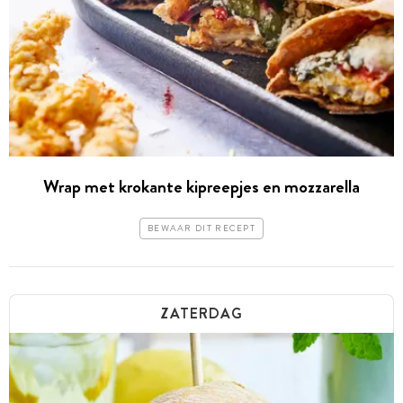
Wrap met krokante kipreepjes en mozzarella
BEWAAR DIT RECEPT
ZATERDAG