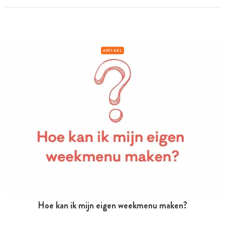
ARTIKEL
Hoe kan ik mijn eigen weekmenu maken?