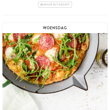
BEWAAR DIT RECEPT
WOENSDAG