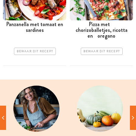
Panzanella met tomaat en
Pizza met
sardines
chorizoballetjes, ricotta
en oregano
BEWAAR DIT RECEPT
BEWAAR DIT RECEPT