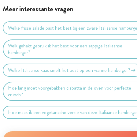
Meer interessante vragen
Welke frisse salade past het best bij een zware Italiaanse hamburg
Welk gehakt gebruik ik het best voor een sappige Italiaanse
hamburger?
Welke Italiaanse kaas smelt het best op een warme hamburger?
Hoe lang moet voorgebakken ciabatta in de oven voor perfecte
crunch?
Hoe maak ik een vegetarische versie van deze Italiaanse hamburge