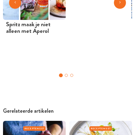
Spritz maak je niet
alleen met Aperol
Gerelateerde artikelen
RECEPTENSET
RECEPTENSET