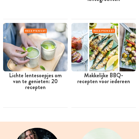
RECEPTENSET
RECEPTENSET
Lichte lentesoepjes om
Makkelijke BBQ-
van te genieten: 20
recepten voor iedereen
recepten