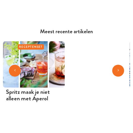
Meest recente artikelen
RECEPTENSET
Spritz maak je niet
alleen met Aperol