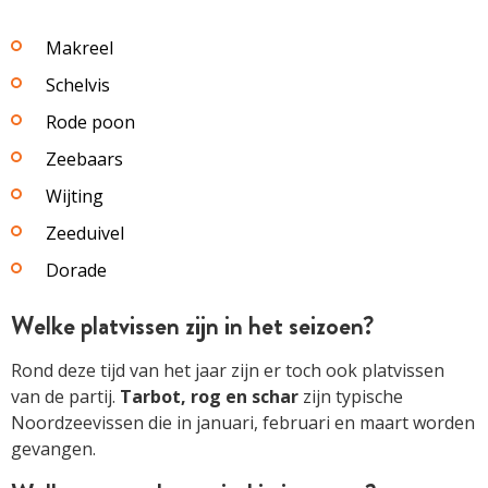
Makreel
Schelvis
Rode poon
Zeebaars
Wijting
Zeeduivel
Dorade
Welke platvissen zijn in het seizoen?
Rond deze tijd van het jaar zijn er toch ook platvissen
van de partij.
Tarbot, rog en schar
zijn typische
Noordzeevissen die in januari, februari en maart worden
gevangen.