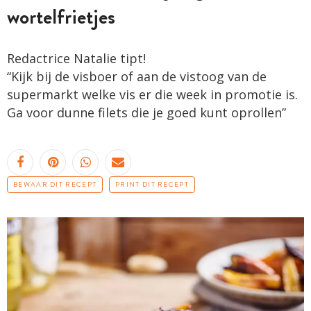
wortelfrietjes
Redactrice Natalie tipt!
“Kijk bij de visboer of aan de vistoog van de
supermarkt welke vis er die week in promotie is.
Ga voor dunne filets die je goed kunt oprollen”
BEWAAR DIT RECEPT
PRINT DIT RECEPT