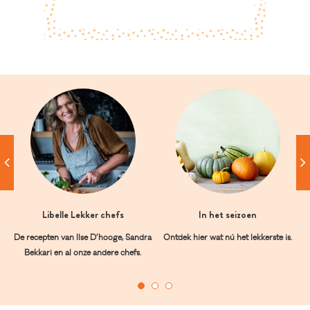
Libelle Lekker chefs
In het seizoen
De recepten van Ilse D’hooge, Sandra
Ontdek hier wat nú het lekkerste is.
Bekkari en al onze andere chefs.