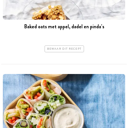
Baked oats met appel, dadel en pinda’s
BEWAAR DIT RECEPT