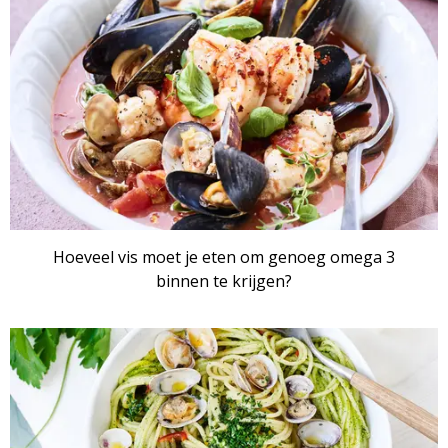
Hoeveel vis moet je eten om genoeg omega 3
binnen te krijgen?