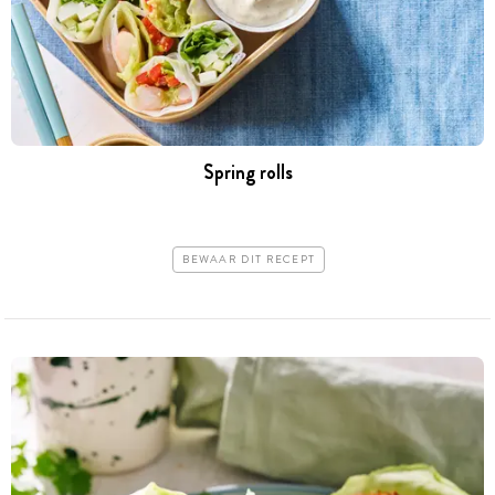
Spring rolls
BEWAAR DIT RECEPT