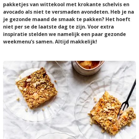
pakketjes van wittekool met krokante schelvis en
avocado als niet te versmaden avondeten. Heb je na
je gezonde maand de smaak te pakken? Het hoeft
niet per se de laatste dag te zijn. Voor extra
inspiratie stelden we namelijk een paar gezonde
weekmenu’s samen. Altijd makkelijk!