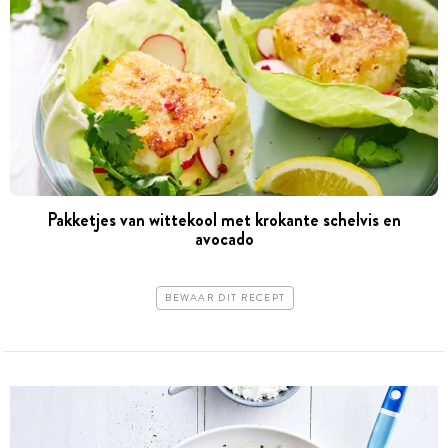
Pakketjes van wittekool met krokante schelvis en
avocado
BEWAAR DIT RECEPT