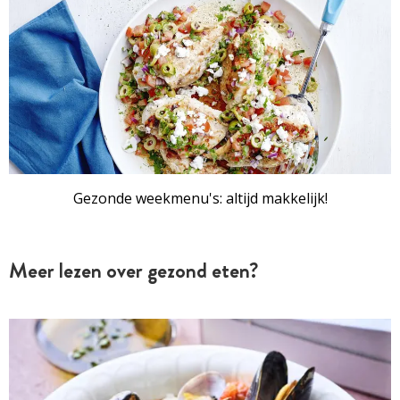
Gezonde weekmenu's: altijd makkelijk!
Meer lezen over gezond eten?