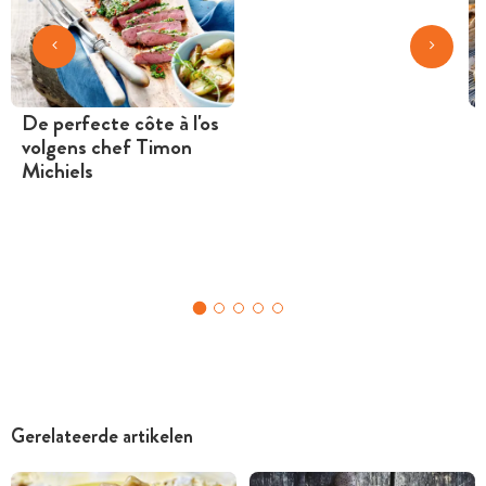
De perfecte côte à l'os
volgens chef Timon
Michiels
Gerelateerde artikelen