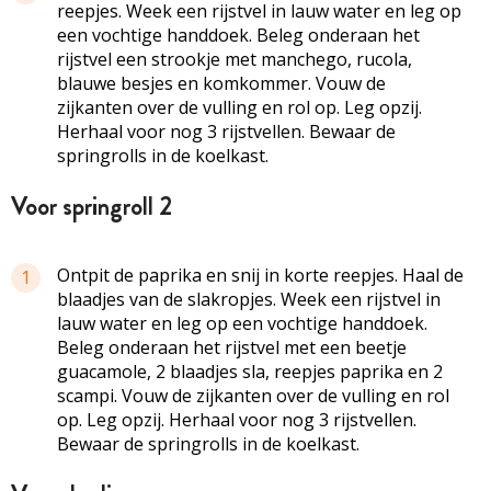
reepjes. Week een rijstvel in lauw water en leg op
een vochtige handdoek. Beleg onderaan het
rijstvel een strookje met manchego, rucola,
blauwe besjes en komkommer. Vouw de
zijkanten over de vulling en rol op. Leg opzij.
Herhaal voor nog 3 rijstvellen. Bewaar de
springrolls in de koelkast.
voor springroll 2
Ontpit de paprika en snij in korte reepjes. Haal de
1
blaadjes van de slakropjes. Week een rijstvel in
lauw water en leg op een vochtige handdoek.
Beleg onderaan het rijstvel met een beetje
guacamole, 2 blaadjes sla, reepjes paprika en 2
scampi. Vouw de zijkanten over de vulling en rol
op. Leg opzij. Herhaal voor nog 3 rijstvellen.
Bewaar de springrolls in de koelkast.