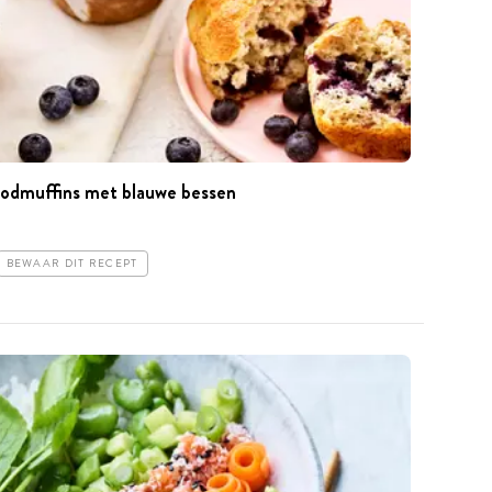
odmuffins met blauwe bessen
BEWAAR DIT RECEPT