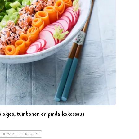
lokjes, tuinbonen en pinda-kokossaus
BEWAAR DIT RECEPT