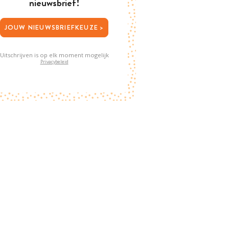
nieuwsbrief!
JOUW NIEUWSBRIEFKEUZE >
Uitschrijven is op elk moment mogelijk
Privacybeleid