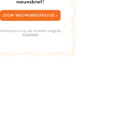
nieuwsbrief!
JOUW NIEUWSBRIEFKEUZE >
Uitschrijven is op elk moment mogelijk
Privacybeleid