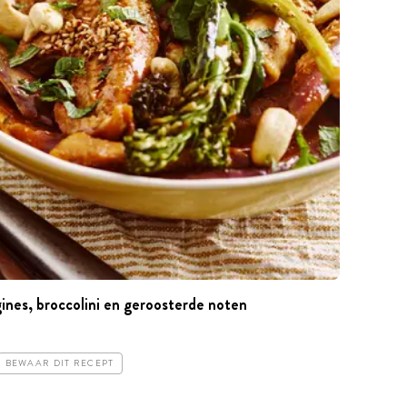
nes, broccolini en geroosterde noten
BEWAAR DIT RECEPT