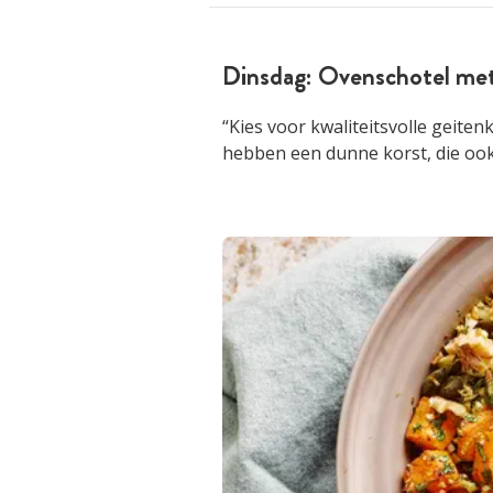
Dinsdag: Ovenschotel met
“Kies voor kwaliteitsvolle geite
hebben een dunne korst, die ook 