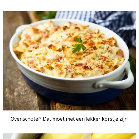
Ovenschotel? Dat moet met een lekker korstje zijn!