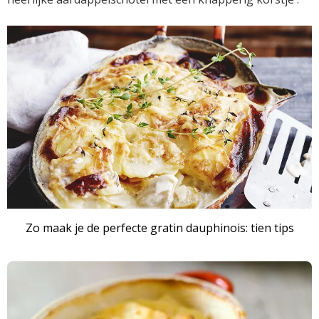
Zo maak je de perfecte gratin dauphinois: tien tips