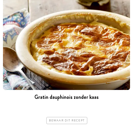
Gratin dauphinois zonder kaas
BEWAAR DIT RECEPT