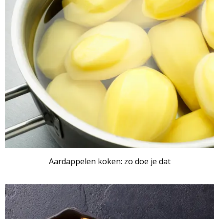
Aardappelen koken: zo doe je dat