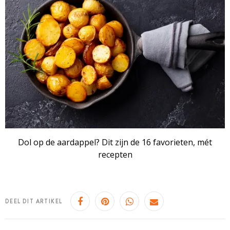
Dol op de aardappel? Dit zijn de 16 favorieten, mét
recepten
DEEL DIT ARTIKEL