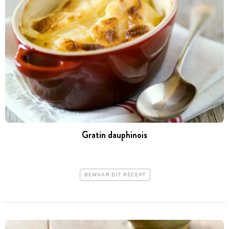
Gratin dauphinois
BEWAAR DIT RECEPT