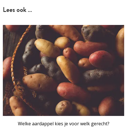
Lees ook …
Welke aardappel kies je voor welk gerecht?