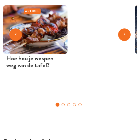
ARTIKEL
Hoe hou je wespen
weg van de tafel?