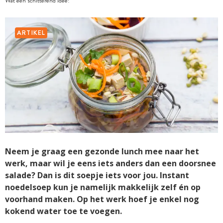
Wat een schitterend idee!
ARTIKEL
Neem je graag een gezonde lunch mee naar het
werk, maar wil je eens iets anders dan een doorsnee
salade? Dan is dit soepje iets voor jou. Instant
noedelsoep kun je namelijk makkelijk zelf én op
voorhand maken. Op het werk hoef je enkel nog
kokend water toe te voegen.