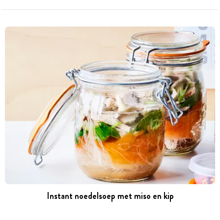
Instant noedelsoep met miso en kip