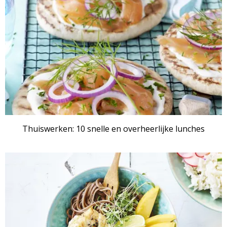
Thuiswerken: 10 snelle en overheerlijke lunches