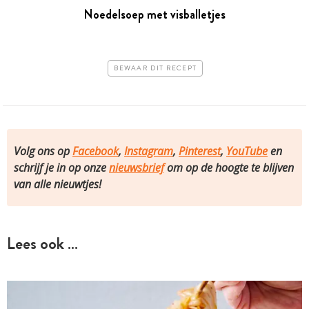
Noedelsoep met visballetjes
BEWAAR DIT RECEPT
Volg ons op
Facebook
,
Instagram
,
Pinterest
,
YouTube
en
schrijf je in op onze
nieuwsbrief
om op de hoogte te blijven
van alle nieuwtjes!
Lees ook …