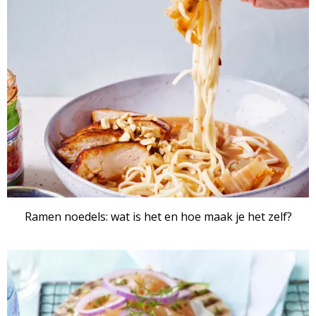
Ramen noedels: wat is het en hoe maak je het zelf?