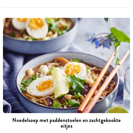
Noedelsoep met paddenstoelen en zachtgekookte
eitjes