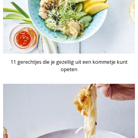
11 gerechtjes die je gezellig uit een kommetje kunt
opeten