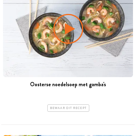
Oosterse noedelsoep met gamba's
BEWAAR DIT RECEPT