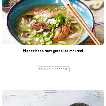
Noedelsoep met gerookte makreel
BEWAAR DIT RECEPT