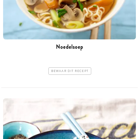
Noedelsoep
BEWAAR DIT RECEPT