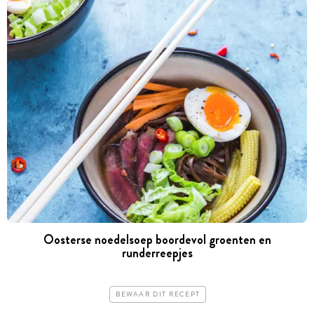
Oosterse noedelsoep boordevol groenten en
runderreepjes
BEWAAR DIT RECEPT