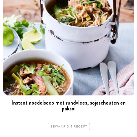
Instant noedelsoep met rundvlees, sojascheuten en
paksoi
BEWAAR DIT RECEPT