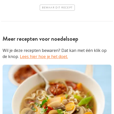
BEWAAR DIT RECEPT
Meer recepten voor noedelsoep
Wil je deze recepten bewaren? Dat kan met één klik op
de knop.
Lees hier hoe je het doet.