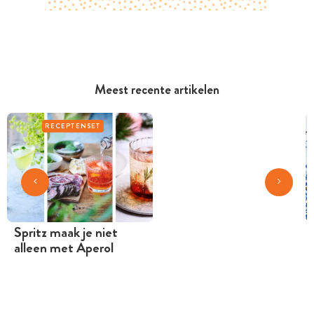
Meest recente artikelen
RECEPTENSET
Spritz maak je niet
alleen met Aperol