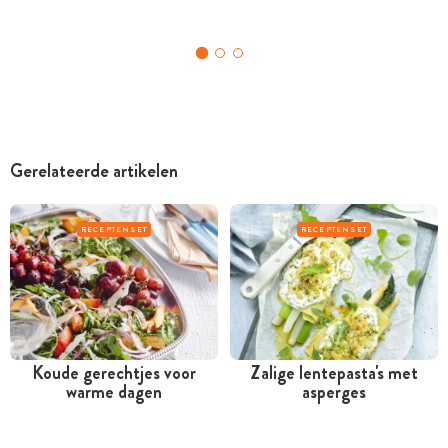
Gerelateerde artikelen
RECEPTENSET
RECEPTENSET
Koude gerechtjes voor
Zalige lentepasta's met
warme dagen
asperges