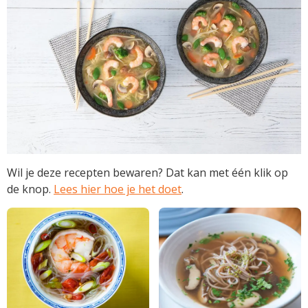
Wil je deze recepten bewaren? Dat kan met één klik op
de knop.
Lees hier hoe je het doet
.