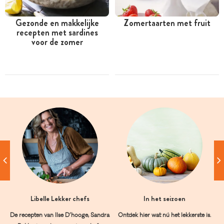
Gezonde en makkelijke
Zomertaarten met fruit
recepten met sardines
voor de zomer
Libelle Lekker chefs
In het seizoen
De recepten van Ilse D’hooge, Sandra
Ontdek hier wat nú het lekkerste is.