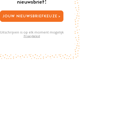
nieuwsbrief!
JOUW NIEUWSBRIEFKEUZE >
Uitschrijven is op elk moment mogelijk
Privacybeleid