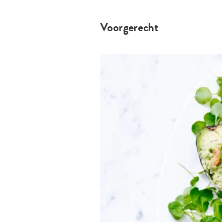
Voorgerecht