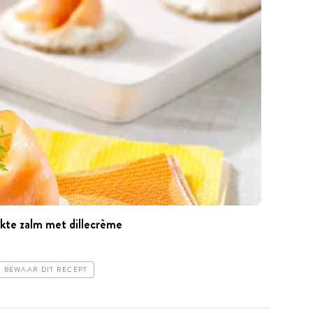
kte zalm met dillecrème
BEWAAR DIT RECEPT