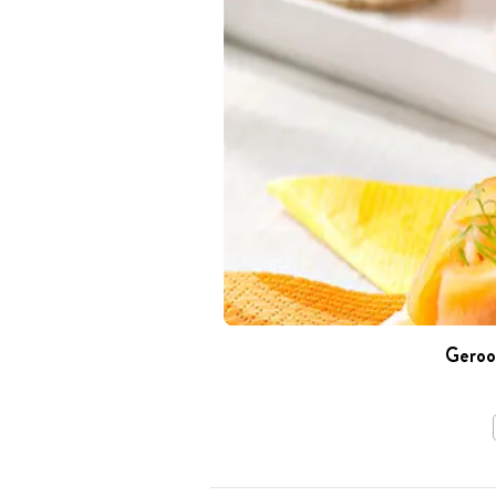
Geroo