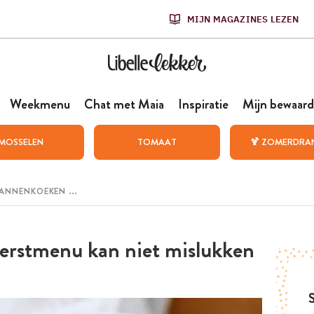
MIJN MAGAZINES LEZEN
Weekmenu
Chat met Maia
Inspiratie
Mijn bewaard
MOSSELEN
TOMAAT
🍹 ZOMERDRA
erstmenu kan niet mislukken
S