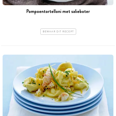
Pompoentortelloni met salieboter
BEWAAR DIT RECEPT