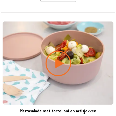
Pastasalade met tortelloni en artisjokken