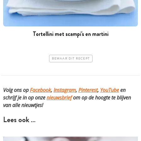
Tortellini met scampi's en martini
BEWAAR DIT RECEPT
Volg ons op
Facebook
,
Instagram
,
Pinterest
,
YouTube
en
schrijf je in op onze
nieuwsbrief
om op de hoogte te blijven
van alle nieuwtjes!
Lees ook …