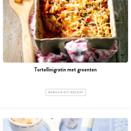
Tortellinigratin met groenten
BEWAAR DIT RECEPT