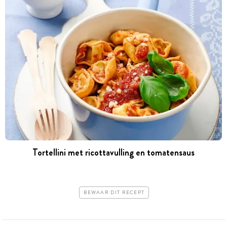
Tortellini met ricottavulling en tomatensaus
BEWAAR DIT RECEPT