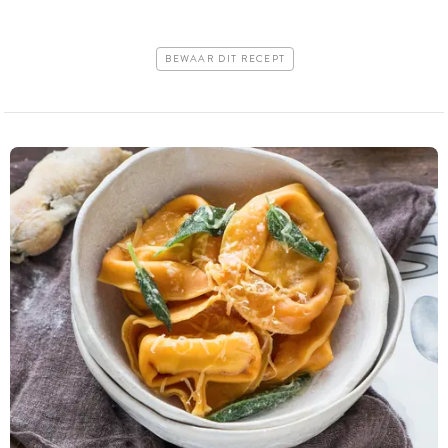
BEWAAR DIT RECEPT