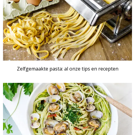
Zelfgemaakte pasta: al onze tips en recepten