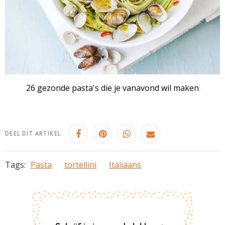
26 gezonde pasta's die je vanavond wil maken
DEEL DIT ARTIKEL
Tags:
Pasta
tortellini
Italiaans