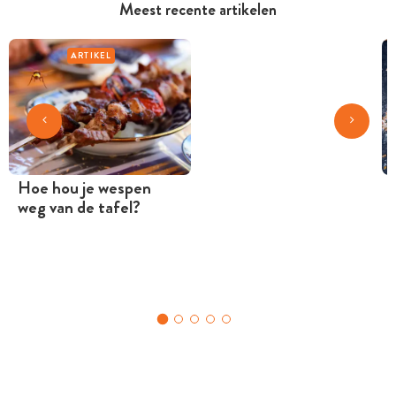
Meest recente artikelen
ARTIKEL
Hoe hou je wespen
weg van de tafel?