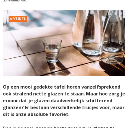
Schitterend idee!
ARTIKEL
Op een mooi gedekte tafel horen vanzelfsprekend
ook stralend nette glazen te staan. Maar hoe zorg je
ervoor dat je glazen daadwerkelijk schitterend
glanzen? Er bestaan verschillende trucjes voor, maar
dit is onze absolute favoriet.