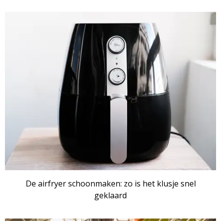
De airfryer schoonmaken: zo is het klusje snel
geklaard