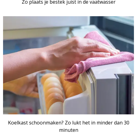
Zo plaats je bestek juist in de vaatwasser
Koelkast schoonmaken? Zo lukt het in minder dan 30
minuten