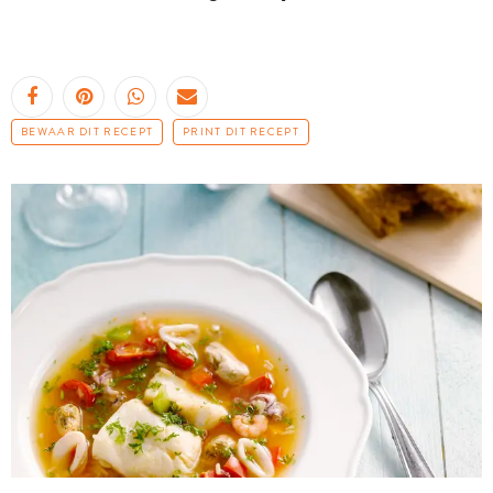
BEWAAR DIT RECEPT
PRINT DIT RECEPT