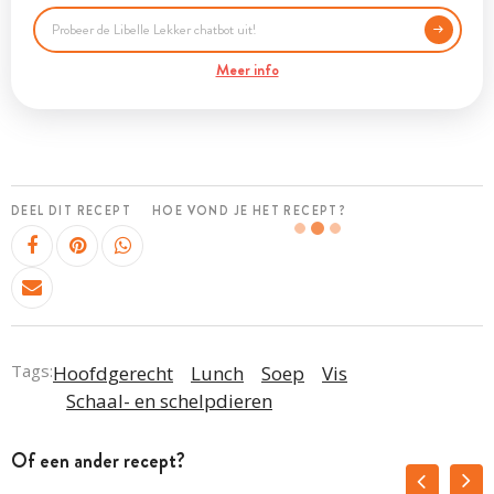
Meer info
DEEL DIT RECEPT
HOE VOND JE HET RECEPT?
Tags:
Hoofdgerecht
Lunch
Soep
Vis
Schaal- en schelpdieren
Of een ander recept?