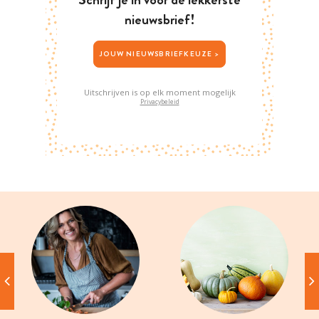
nieuwsbrief!
JOUW NIEUWSBRIEFKEUZE >
Uitschrijven is op elk moment mogelijk
Privacybeleid