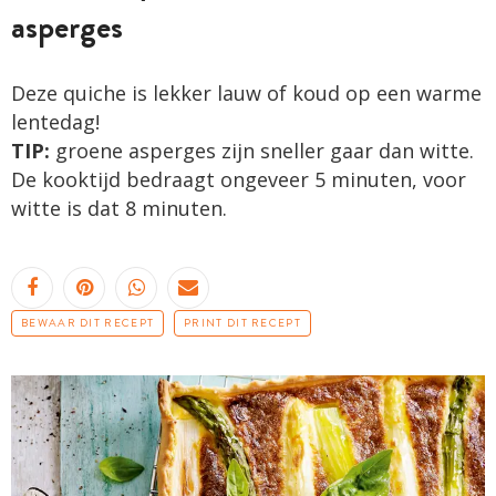
asperges
Deze quiche is lekker lauw of koud op een warme
lentedag!
TIP:
groene asperges zijn sneller gaar dan witte.
De kooktijd bedraagt ongeveer 5 minuten, voor
witte is dat 8 minuten.
BEWAAR DIT RECEPT
PRINT DIT RECEPT