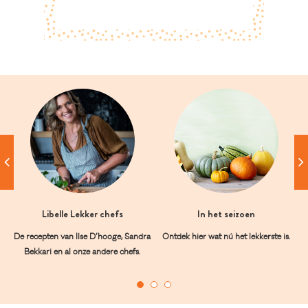
Libelle Lekker chefs
In het seizoen
De recepten van Ilse D’hooge, Sandra
Ontdek hier wat nú het lekkerste is.
Bekkari en al onze andere chefs.