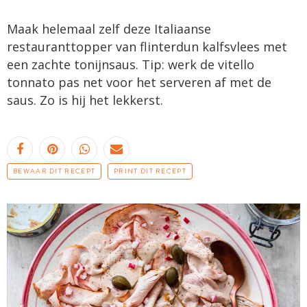
Maak helemaal zelf deze Italiaanse
restauranttopper van flinterdun kalfsvlees met
een zachte tonijnsaus. Tip: werk de vitello
tonnato pas net voor het serveren af met de
saus. Zo is hij het lekkerst.
BEWAAR DIT RECEPT
PRINT DIT RECEPT