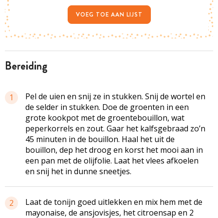
VOEG TOE AAN LIJST
bereiding
Pel de uien en snij ze in stukken. Snij de wortel en
1
de selder in stukken. Doe de groenten in een
grote kookpot met de groentebouillon, wat
peperkorrels en zout. Gaar het kalfsgebraad zo’n
45 minuten in de bouillon. Haal het uit de
bouillon, dep het droog en korst het mooi aan in
een pan met de olijfolie. Laat het vlees afkoelen
en snij het in dunne sneetjes.
Laat de tonijn goed uitlekken en mix hem met de
2
mayonaise, de ansjovisjes, het citroensap en 2