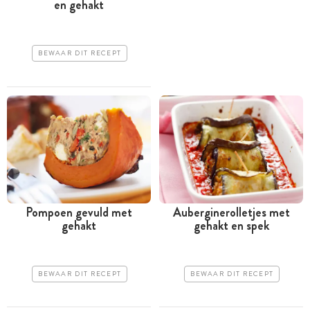
en gehakt
BEWAAR DIT RECEPT
Pompoen gevuld met
Auberginerolletjes met
gehakt
gehakt en spek
BEWAAR DIT RECEPT
BEWAAR DIT RECEPT