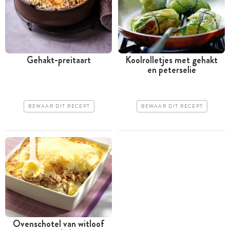
Gehakt-preitaart
Koolrolletjes met gehakt
en peterselie
BEWAAR DIT RECEPT
BEWAAR DIT RECEPT
Ovenschotel van witloof