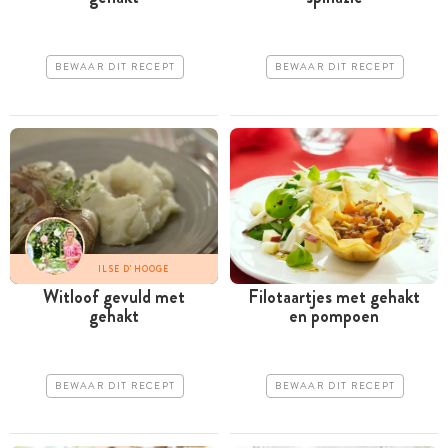
BEWAAR DIT RECEPT
BEWAAR DIT RECEPT
ILSE D'HOOGE
Witloof gevuld met
Filotaartjes met gehakt
gehakt
en pompoen
BEWAAR DIT RECEPT
BEWAAR DIT RECEPT