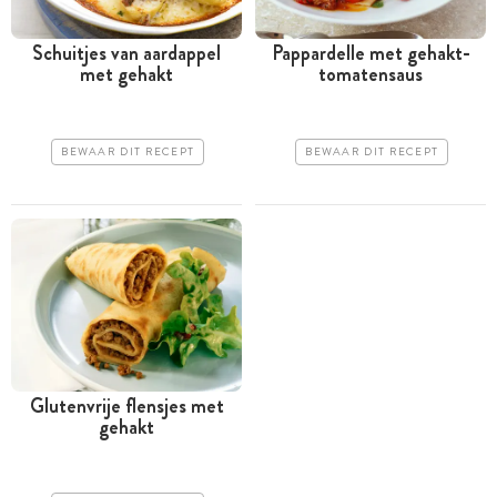
Schuitjes van aardappel
Pappardelle met gehakt-
met gehakt
tomatensaus
BEWAAR DIT RECEPT
BEWAAR DIT RECEPT
Glutenvrije flensjes met
gehakt