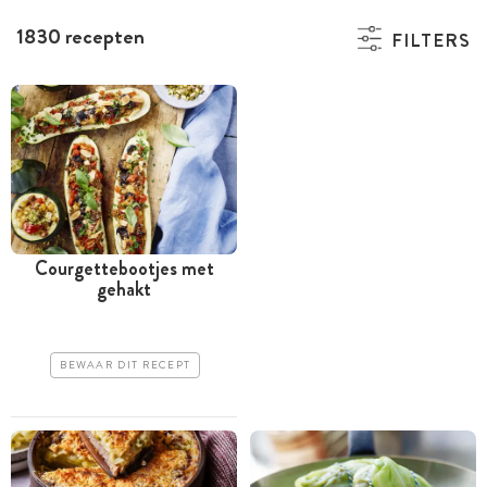
1830 recepten
FILTERS
Courgettebootjes met
gehakt
BEWAAR DIT RECEPT