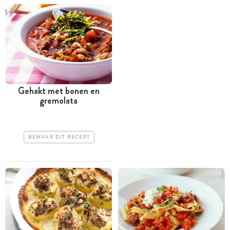
Gehakt met bonen en
gremolata
BEWAAR DIT RECEPT