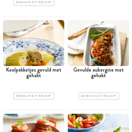
BEWAAR DIT RECEPT
Koolpakketjes gevuld met
Gevulde aubergine met
gehakt
gehakt
BEWAAR DIT RECEPT
BEWAAR DIT RECEPT