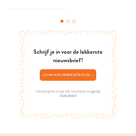
Schrijf je in voor de lekkerste
nieuwsbrief!
JOUW NIEUWSBRIEFKEUZE >
Uitschrijven is op elk moment mogelijk
Privacybeleid