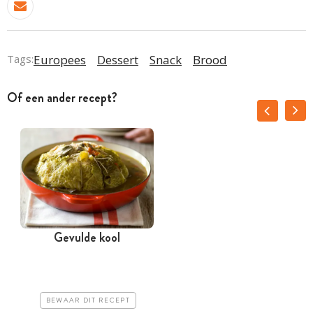
Tags:
Europees
Dessert
Snack
Brood
Of een ander recept?
Gevulde kool
BEWAAR DIT RECEPT