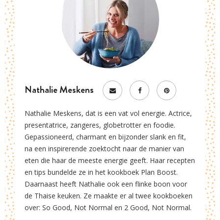
Nathalie Meskens
Nathalie Meskens, dat is een vat vol energie. Actrice,
presentatrice, zangeres, globetrotter en foodie.
Gepassioneerd, charmant en bijzonder slank en fit,
na een inspirerende zoektocht naar de manier van
eten die haar de meeste energie geeft. Haar recepten
en tips bundelde ze in het kookboek Plan Boost.
Daarnaast heeft Nathalie ook een flinke boon voor
de Thaise keuken. Ze maakte er al twee kookboeken
over: So Good, Not Normal en 2 Good, Not Normal.