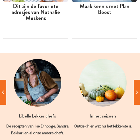
Dit zijn de favoriete
Maak kennis met Plan
adresjes van Nathalie
Boost
Meskens
Libelle Lekker chefs
In het seizoen
De recepten van Ilse D’hooge, Sandra
Ontdek hier wat nú het lekkerste is.
Bekkari en al onze andere chefs.