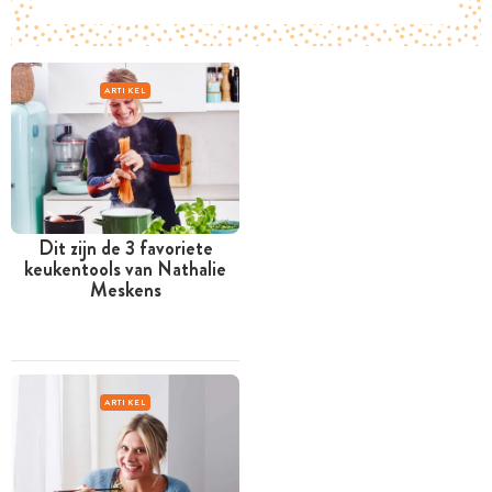
ARTIKEL
Dit zijn de 3 favoriete
keukentools van Nathalie
Meskens
ARTIKEL