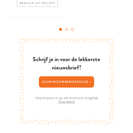
BEWAAR DIT RECEPT
Schrijf je in voor de lekkerste
nieuwsbrief!
JOUW NIEUWSBRIEFKEUZE >
Uitschrijven is op elk moment mogelijk
Privacybeleid