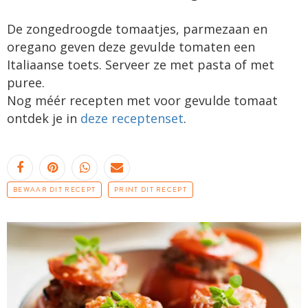
De zongedroogde tomaatjes, parmezaan en
oregano geven deze gevulde tomaten een
Italiaanse toets. Serveer ze met pasta of met
puree.
Nog méér recepten met voor gevulde tomaat
ontdek je in
deze receptenset
.
BEWAAR DIT RECEPT
PRINT DIT RECEPT