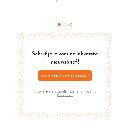
Schrijf je in voor de lekkerste
nieuwsbrief!
JOUW NIEUWSBRIEFKEUZE >
Uitschrijven is op elk moment mogelijk
Privacybeleid