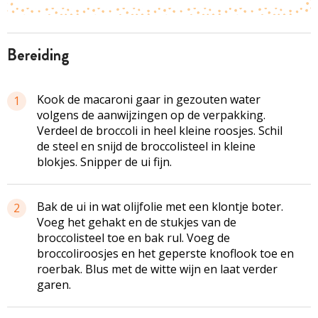
bereiding
Kook de macaroni gaar in gezouten water
1
volgens de aanwijzingen op de verpakking.
Verdeel de broccoli in heel kleine roosjes. Schil
de steel en snijd de broccolisteel in kleine
blokjes. Snipper de ui fijn.
Bak de ui in wat olijfolie met een klontje boter.
2
Voeg het gehakt en de stukjes van de
broccolisteel toe en bak rul. Voeg de
broccoliroosjes en het geperste knoflook toe en
roerbak. Blus met de witte wijn en laat verder
garen.