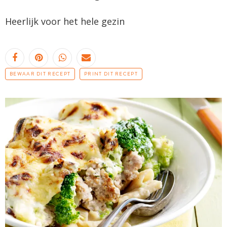
Heerlijk voor het hele gezin
BEWAAR DIT RECEPT
PRINT DIT RECEPT