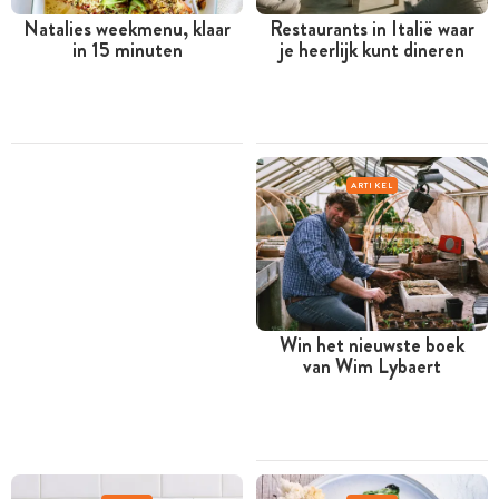
Natalies weekmenu, klaar
Restaurants in Italië waar
in 15 minuten
je heerlijk kunt dineren
ARTIKEL
Win het nieuwste boek
van Wim Lybaert