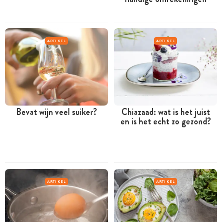
ARTIKEL
ARTIKEL
Bevat wijn veel suiker?
Chiazaad: wat is het juist
en is het echt zo gezond?
ARTIKEL
ARTIKEL