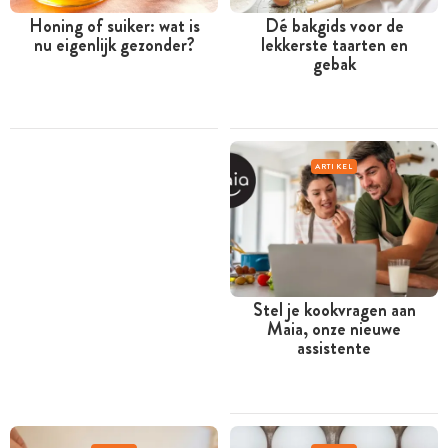
Honing of suiker: wat is
Dé bakgids voor de
nu eigenlijk gezonder?
lekkerste taarten en
gebak
ARTIKEL
Stel je kookvragen aan
Maia, onze nieuwe
assistente