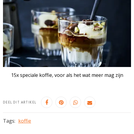
15x speciale koffie, voor als het wat meer mag zijn
DEEL DIT ARTIKEL
Tags:
koffie