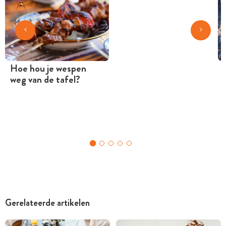
Hoe hou je wespen
weg van de tafel?
Gerelateerde artikelen