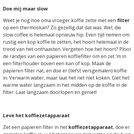
Doe mij maar slow
Weet je nog hoe oma vroeger koffie zette met een
filter
op een thermoskan? Zo gezellig dat dat was. Wel, die
slow coffee is helemaal opnieuw hip. Even tijd nemen om
rustig een kop koffie te zetten, het hoort helemaal in de
trend van het onthaasten. Vergeten hoe het hoort? Plooi
de randjes van een papieren koffiefilter om en zet ‘m in
een filterhouder boven een kan of kop. Maak de
papieren filter nat, en doe er (liefst versgemalen) koffie
in. Verwarm water, maar laat het net niet koken. Giet het
warme water langzaam in het midden op de koffie in de
filter. Laat langzaam doorlopen en geniet!
Leve het koffiezetapparaat
Zet een papieren filter in het
koffiezetapparaat
, doe er