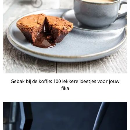
Gebak bij de koffie: 100 lekkere ideetjes voor jouw
fika